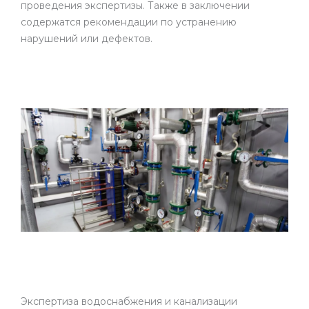
проведения экспертизы. Также в заключении
содержатся рекомендации по устранению
нарушений или дефектов.
Экспертиза водоснабжения и канализации