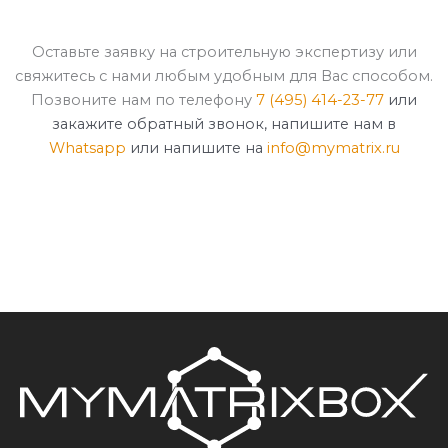
Оставьте заявку на строительную экспертизу или
свяжитесь с нами любым удобным для Вас способом.
Позвоните нам по телефону
7 (495) 414-23-77
или
закажите обратный звонок, напишите нам в
Whatsapp
или напишите на
info@mymatrix.ru