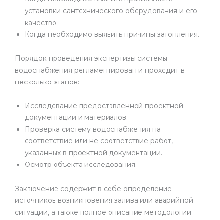
установки сантехнического оборудования и его
качество.
Когда необходимо выявить причины затопления.
Порядок проведения экспертизы системы
водоснабжения регламентирован и проходит в
несколько этапов:
Исследование предоставленной проектной
документации и материалов.
Проверка систему водоснабжения на
соответствие или не соответствие работ,
указанных в проектной документации.
Осмотр объекта исследования.
Заключение содержит в себе определение
источников возникновения залива или аварийной
ситуации, а также полное описание методологии