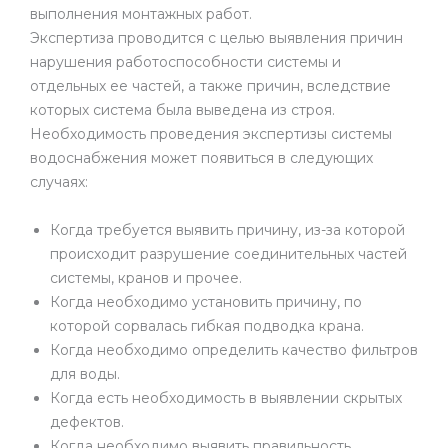
выполнения монтажных работ.
Экспертиза проводится с целью выявления причин
нарушения работоспособности системы и
отдельных ее частей, а также причин, вследствие
которых система была выведена из строя.
Необходимость проведения экспертизы системы
водоснабжения может появиться в следующих
случаях:
Когда требуется выявить причину, из-за которой
происходит разрушение соединительных частей
системы, кранов и прочее.
Когда необходимо установить причину, по
которой сорвалась гибкая подводка крана.
Когда необходимо определить качество фильтров
для воды.
Когда есть необходимость в выявлении скрытых
дефектов.
Когда необходимо выявить правильность