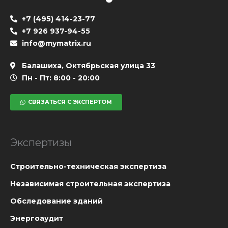
+7 (495) 414-23-77
+7 926 937-94-55
info@mymatrix.ru
Балашиха, Октябрьская улица 33
Пн - Пт: 8:00 - 20:00
СВЯЗАТЬСЯ С ЭКСПЕРТОМ
Экспертизы
Cтроительно-техническая экспертиза
Независимая строительная экспертиза
Обследование зданий
Энергоаудит