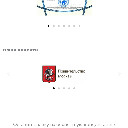
Наши клиенты
Previous
Nex
Оставить заявку на бесплатную консультацию