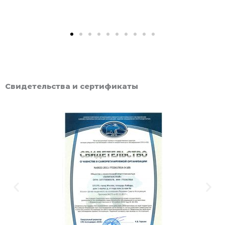
Свидетельства и сертификаты