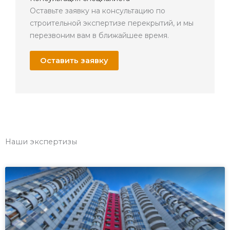
Оставьте заявку на консультацию по
строительной экспертизе перекрытий, и мы
перезвоним вам в ближайшее время.
Оставить заявку
Наши экспертизы