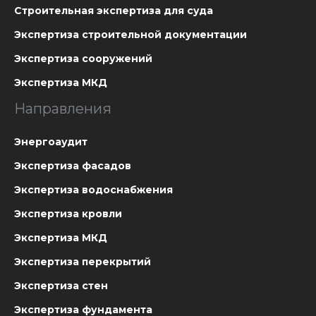
Строительная экспертиза для суда
Экспертиза строительной документации
Экспертиза сооружений
Экспертиза МКД
Направления
Энергоаудит
Экспертиза фасадов
Экспертиза водоснабжения
Экспертиза кровли
Экспертиза МКД
Экспертиза перекрытий
Экспертиза стен
Экспертиза фундамента