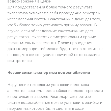
водоснабжения в целом.
Для предоставления более точного результата
экспертиза включает в себя проведение осмотра и
исследования системы сантехники в доме для того,
чтобы более точно установить причину аварии. В
случае, если обследование сантехники не даст
результатов – эксперты осмотрят краны и прочие
соединительные элементы. После проведения
данных мероприятий можно будет точно ответить на
вопрос, что же послужило причиной потопа, залива
или протечки.
Независимая экспертиза водоснабжения
Нарушение технологии установки и монтажа
элементов системы водоснабжения может привести
к протечкам и авариям. Благодаря экспертизе
систем водоснабжения можно установить ошибки и
нарушения, которые были сделаны в ходе