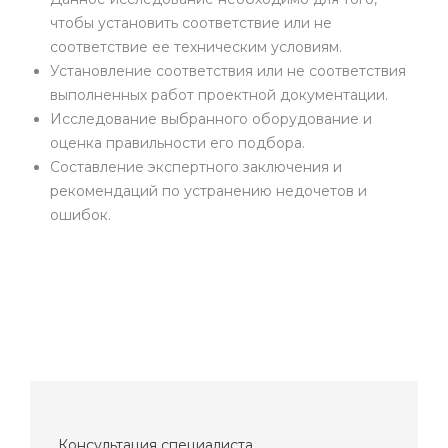
чтобы установить соответствие или не
соответствие ее техническим условиям.
Установление соответствия или не соответствия
выполненных работ проектной документации.
Исследование выбранного оборудование и
оценка правильности его подбора.
Составление экспертного заключения и
рекомендаций по устранению недочетов и
ошибок.
Консультация специалиста