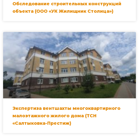
Обследование строительных конструкций
объекта (ООО «УК Жилищник Столица»)
Экспертиза вентшахты многоквартирного
малоэтажного жилого дома (ТСН
«Салтыковка-Престиж)