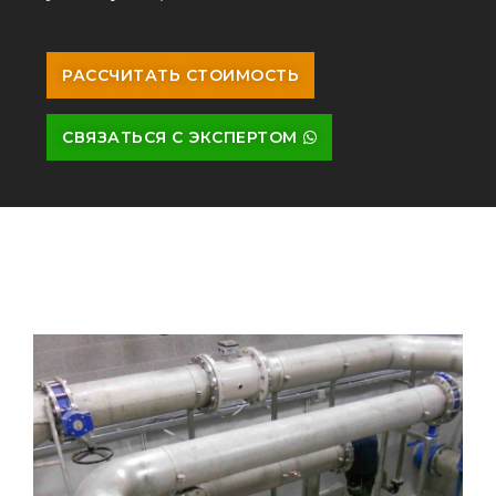
РАССЧИТАТЬ СТОИМОСТЬ
СВЯЗАТЬСЯ С ЭКСПЕРТОМ