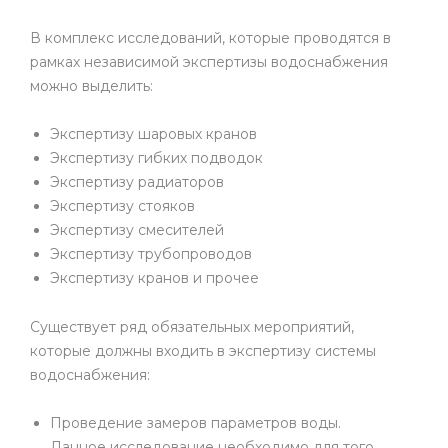
В комплекс исследований, которые проводятся в
рамках независимой экспертизы водоснабжения
можно выделить:
Экспертизу шаровых кранов
Экспертизу гибких подводок
Экспертизу радиаторов
Экспертизу стояков
Экспертизу смесителей
Экспертизу трубопроводов
Экспертизу кранов и прочее
Существует ряд обязательных мероприятий,
которые должны входить в экспертизу системы
водоснабжения:
Проведение замеров параметров воды.
Данное исследование необходимо для того,