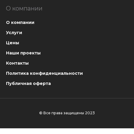
О компании
О компании
Услуги
Цены
Наши проекты
Контакты
Политика конфиденциальности
Публичная оферта
© Все права защищены 2023