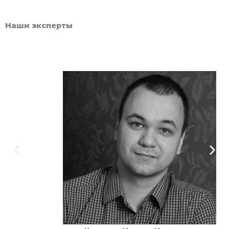
Наши эксперты