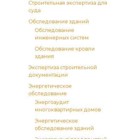
Строительная экспертиза для
суда
Обследование зданий
Обследование
инженерных систем
Обследование кровли
здания
Экспертиза строительной
документации
Энергетическое
обследование
Энергоаудит
многоквартирных домов
Энергетическое
обследование зданий