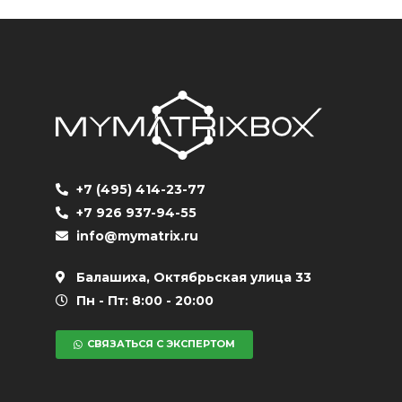
+7 (495) 414-23-77
+7 926 937-94-55
info@mymatrix.ru
Балашиха, Октябрьская улица 33
Пн - Пт: 8:00 - 20:00
СВЯЗАТЬСЯ С ЭКСПЕРТОМ