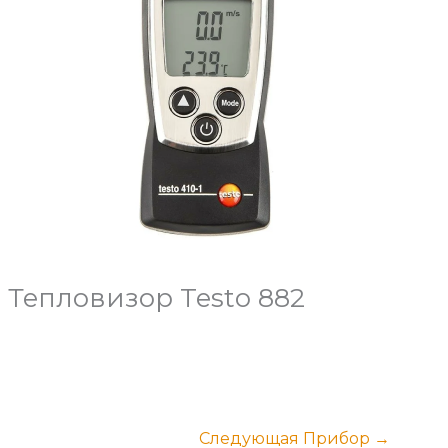
Тепловизор Testo 882
Следующая Прибор
→