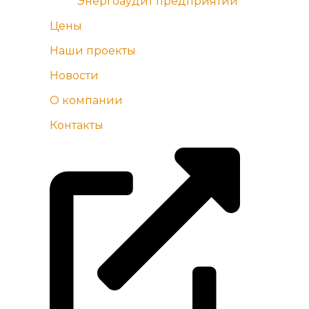
Энергоаудит предприятий
Цены
Наши проекты
Новости
О компании
Контакты