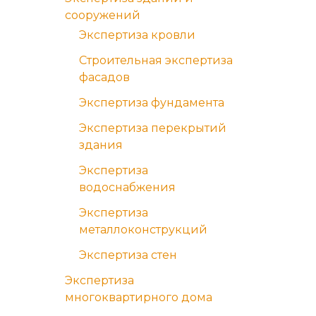
сооружений
Экспертиза кровли
Строительная экспертиза
фасадов
Экспертиза фундамента
Экспертиза перекрытий
здания
Экспертиза
водоснабжения
Экспертиза
металлоконструкций
Экспертиза стен
Экспертиза
многоквартирного дома