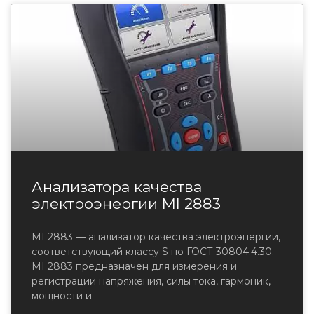
Анализатора качества
электроэнергии MI 2883
MI 2883 — анализатор качества электроэнергии,
соответствующий классу S по ГОСТ 30804.4.30.
MI 2883 предназначен для измерения и
регистрации напряжения, силы тока, гармоник,
мощности и