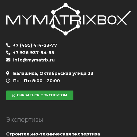
+7 (495) 414-23-77
+7 926 937-94-55
info@mymatrix.ru
Балашиха, Октябрьская улица 33
Пн - Пт: 8:00 - 20:00
СВЯЗАТЬСЯ С ЭКСПЕРТОМ
Экспертизы
Cтроительно-техническая экспертиза