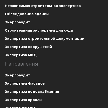
Независимая строительная экспертиза
Обследование зданий
Энергоаудит
Строительная экспертиза для суда
Экспертиза строительной документации
Экспертиза сооружений
Экспертиза МКД
Направления
Энергоаудит
Экспертиза фасадов
Экспертиза водоснабжения
Экспертиза кровли