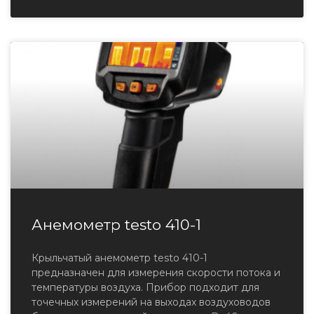
Анемометр testo 410-1
Крыльчатый анемометр testo 410-1
предназначен для измерения скорости потока и
температуры воздуха. Прибор подходит для
точечных измерений на выходах воздуховодов