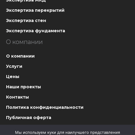
Экспертиза МКД
Экспертиза перекрытий
Экспертиза стен
Экспертиза фундамента
О компании
О компании
Услуги
Цены
Наши проекты
Контакты
Политика конфиденциальности
Публичная оферта
Мы используем куки для наилучшего представления