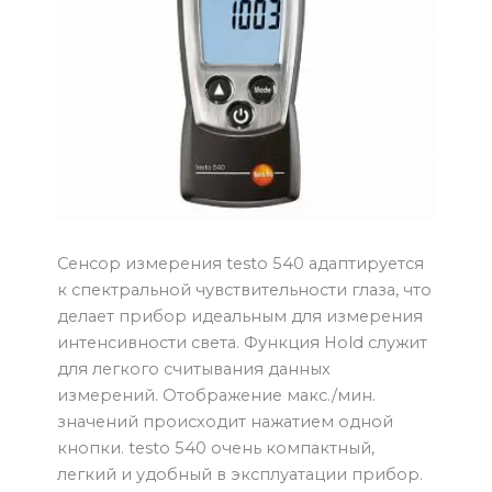
Сенсор измерения testo 540 адаптируется
к спектральной чувствительности глаза, что
делает прибор идеальным для измерения
интенсивности света. Функция Hold служит
для легкого считывания данных
измерений. Отображение макс./мин.
значений происходит нажатием одной
кнопки. testo 540 очень компактный,
легкий и удобный в эксплуатации прибор.