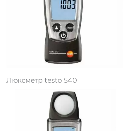
Люксметр testo 540