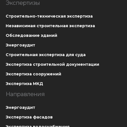
Экспертизы
Cтроительно-техническая экспертиза
Независимая строительная экспертиза
Обследование зданий
Энергоаудит
Строительная экспертиза для суда
Экспертиза строительной документации
Экспертиза сооружений
Экспертиза МКД
Направления
Энергоаудит
Экспертиза фасадов
Экспертиза водоснабжения