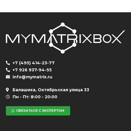
+7 (495) 414-23-77
+7 926 937-94-55
info@mymatrix.ru
Балашиха, Октябрьская улица 33
Пн - Пт: 8:00 - 20:00
СВЯЗАТЬСЯ С ЭКСПЕРТОМ