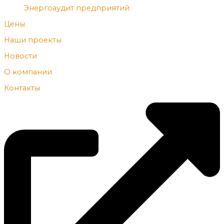
Энергоаудит предприятий
Цены
Наши проекты
Новости
О компании
Контакты