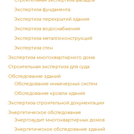
Экспертиза фундамента
Экспертиза перекрытий здания
Экспертиза водоснабжения
Экспертиза металлоконструкций
Экспертиза стен
Экспертиза многоквартирного дома
Строительная экспертиза для суда
Обследование зданий
Обследование инженерных систем
Обследование кровли здания
Экспертиза строительной документации
Энергетическое обследование
Энергоаудит многоквартирных домов
Энергетическое обследование зданий