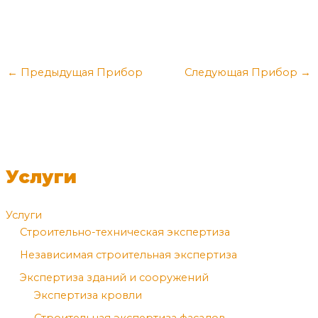
←
Предыдущая Прибор
Следующая Прибор
→
Услуги
Услуги
Cтроительно-техническая экспертиза
Независимая строительная экспертиза
Экспертиза зданий и сооружений
Экспертиза кровли
Строительная экспертиза фасадов