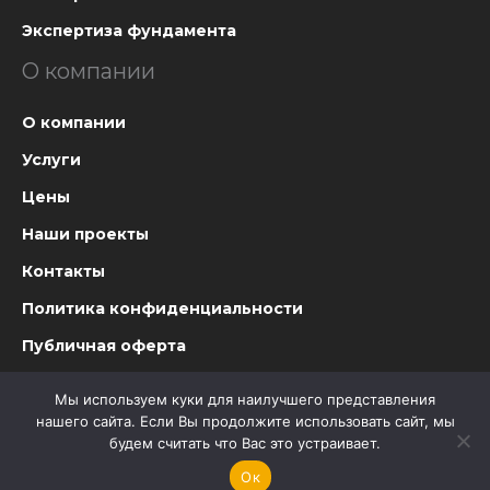
Экспертиза фундамента
О компании
О компании
Услуги
Цены
Наши проекты
Контакты
Политика конфиденциальности
Публичная оферта
Мы используем куки для наилучшего представления
нашего сайта. Если Вы продолжите использовать сайт, мы
будем считать что Вас это устраивает.
© Все права защищены 2023
Ок