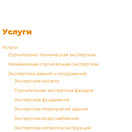
Услуги
Услуги
Cтроительно-техническая экспертиза
Независимая строительная экспертиза
Экспертиза зданий и сооружений
Экспертиза кровли
Строительная экспертиза фасадов
Экспертиза фундамента
Экспертиза перекрытий здания
Экспертиза водоснабжения
Экспертиза металлоконструкций