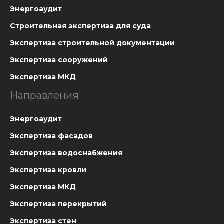
Энергоаудит
Строительная экспертиза для суда
Экспертиза строительной документации
Экспертиза сооружений
Экспертиза МКД
Направления
Энергоаудит
Экспертиза фасадов
Экспертиза водоснабжения
Экспертиза кровли
Экспертиза МКД
Экспертиза перекрытий
Экспертиза стен