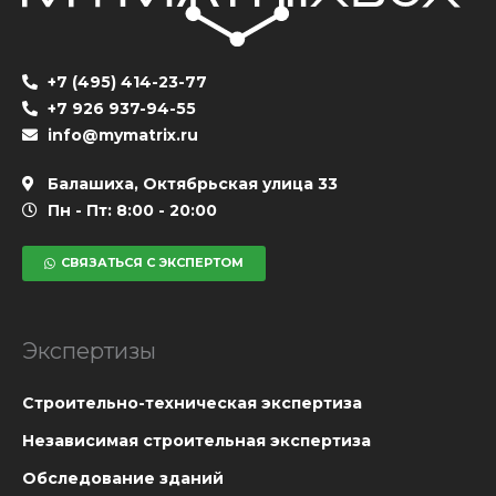
+7 (495) 414-23-77
+7 926 937-94-55
info@mymatrix.ru
Балашиха, Октябрьская улица 33
Пн - Пт: 8:00 - 20:00
СВЯЗАТЬСЯ С ЭКСПЕРТОМ
Экспертизы
Cтроительно-техническая экспертиза
Независимая строительная экспертиза
Обследование зданий