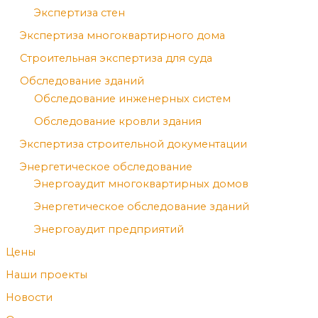
Экспертиза стен
Экспертиза многоквартирного дома
Строительная экспертиза для суда
Обследование зданий
Обследование инженерных систем
Обследование кровли здания
Экспертиза строительной документации
Энергетическое обследование
Энергоаудит многоквартирных домов
Энергетическое обследование зданий
Энергоаудит предприятий
Цены
Наши проекты
Новости